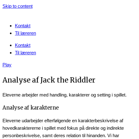
Skip to content
Kontakt
Til læreren
Kontakt
Til læreren
Play
Analyse af Jack the Riddler
Eleverne arbejder med handling, karakterer og setting i spillet.
Analyse af karakterne
Eleverne udarbejder efterfølgende en karakterbeskrivelse af
hovedkaraktererne i spillet med fokus på direkte og indirekte
personbeskrivelse, samt deres relation til hinanden. Vi har